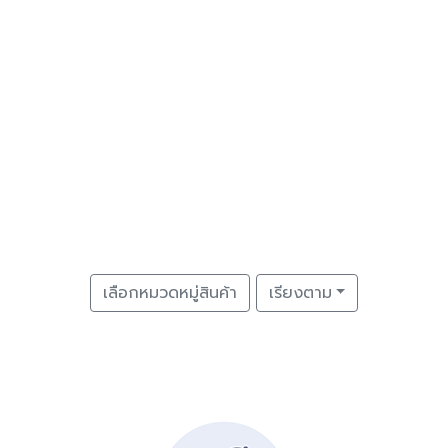
เลือกหมวดหมู่สินค้า
เรียงตาม