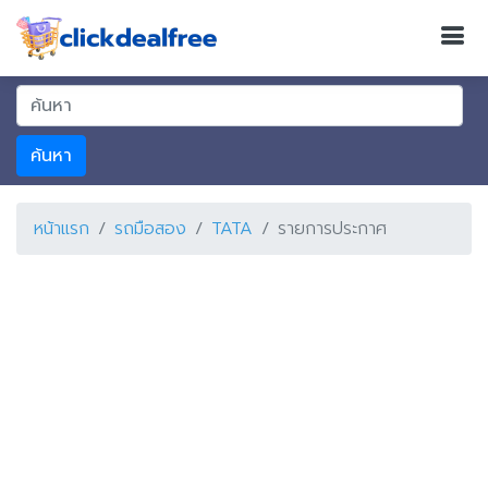
ค้นหา
หน้าแรก
รถมือสอง
TATA
รายการประกาศ