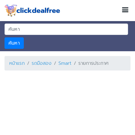
ค้นหา
หน้าแรก
รถมือสอง
Smart
รายการประกาศ