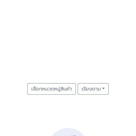
เลือกหมวดหมู่สินค้า
เรียงตาม