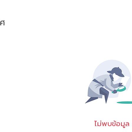
าศ
ไม่พบข้อมูล