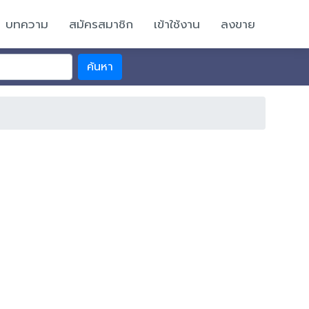
บทความ
สมัครสมาชิก
เข้าใช้งาน
ลงขาย
ค้นหา