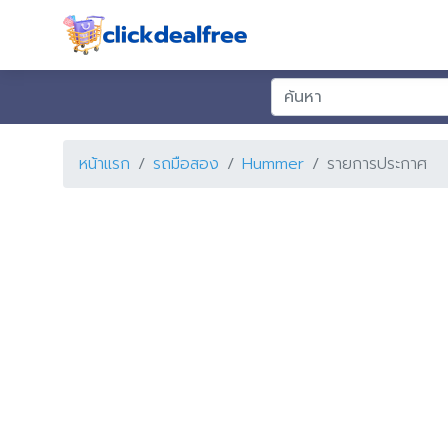
หน้าแรก
รถมือสอง
Hummer
รายการประกาศ