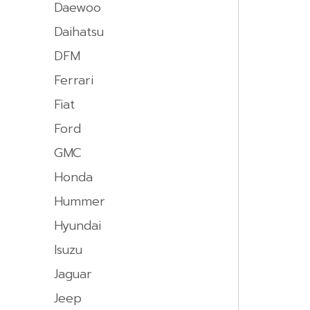
Daewoo
Daihatsu
DFM
Ferrari
Fiat
Ford
GMC
Honda
Hummer
Hyundai
Isuzu
Jaguar
Jeep