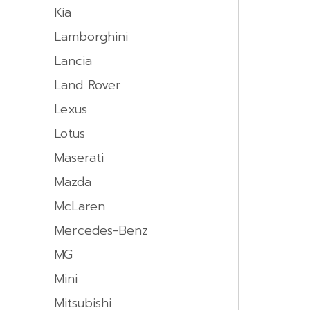
Kia
Lamborghini
Lancia
Land Rover
Lexus
Lotus
Maserati
Mazda
McLaren
Mercedes-Benz
MG
Mini
Mitsubishi