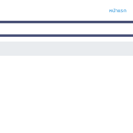
หน้าแรก