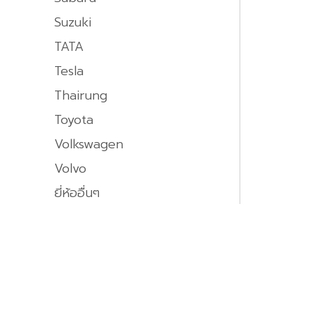
Suzuki
TATA
Tesla
Thairung
Toyota
Volkswagen
Volvo
ยี่ห้ออื่นๆ