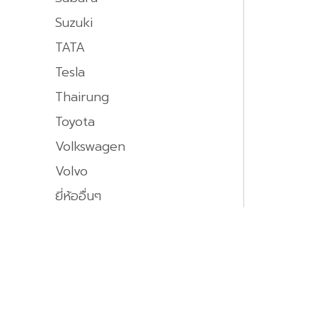
Suzuki
TATA
Tesla
Thairung
Toyota
Volkswagen
Volvo
ยี่ห้ออื่นๆ