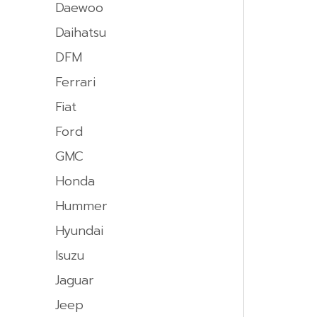
Daewoo
Daihatsu
DFM
Ferrari
Fiat
Ford
GMC
Honda
Hummer
Hyundai
Isuzu
Jaguar
Jeep