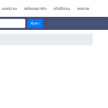
บทความ
สมัครสมาชิก
เข้าใช้งาน
ลงขาย
ค้นหา