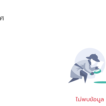
าศ
ไม่พบข้อมูล