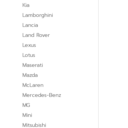
Kia
Lamborghini
Lancia
Land Rover
Lexus
Lotus
Maserati
Mazda
McLaren
Mercedes-Benz
MG
Mini
Mitsubishi