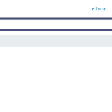
หน้าแรก