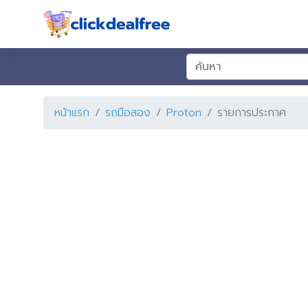
หน้าแรก
รถมือสอง
Proton
รายการประกาศ