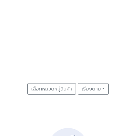
เลือกหมวดหมู่สินค้า
เรียงตาม