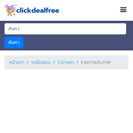
ค้นหา
หน้าแรก
รถมือสอง
Citroen
รายการประกาศ