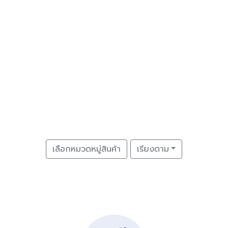
เลือกหมวดหมู่สินค้า
เรียงตาม