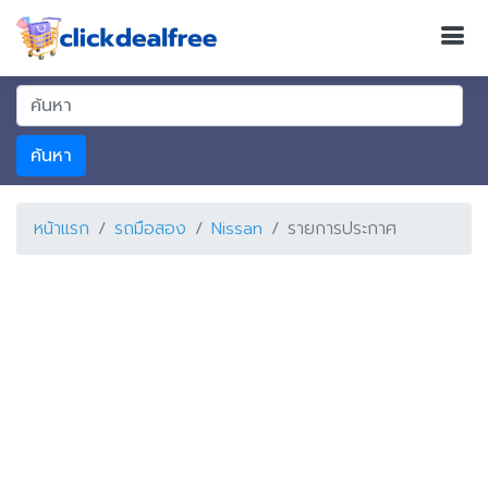
ค้นหา
หน้าแรก
รถมือสอง
Nissan
รายการประกาศ