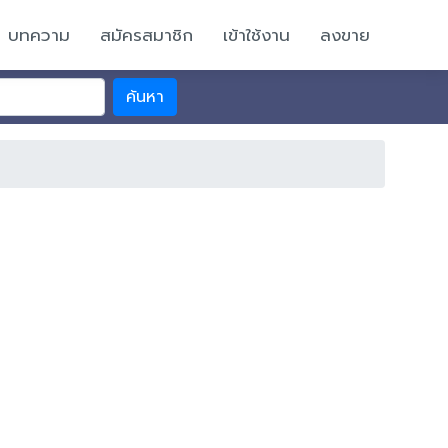
บทความ
สมัครสมาชิก
เข้าใช้งาน
ลงขาย
ค้นหา