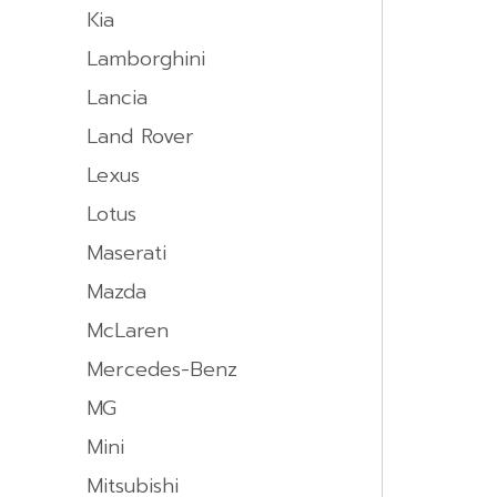
Kia
Lamborghini
Lancia
Land Rover
Lexus
Lotus
Maserati
Mazda
McLaren
Mercedes-Benz
MG
Mini
Mitsubishi