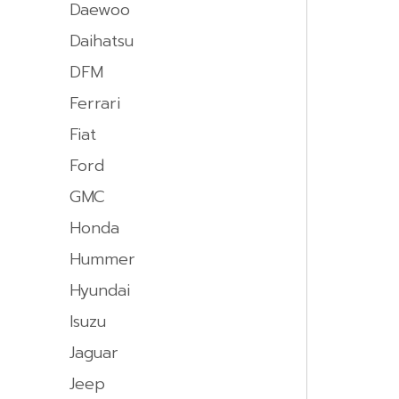
Daewoo
Daihatsu
DFM
Ferrari
Fiat
Ford
GMC
Honda
Hummer
Hyundai
Isuzu
Jaguar
Jeep