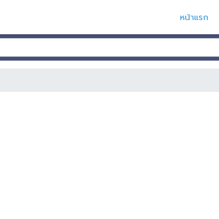
หน้าแรก