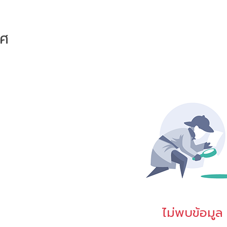
าศ
ไม่พบข้อมูล