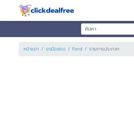
หน้าแรก
รถมือสอง
Ford
รายการประกาศ