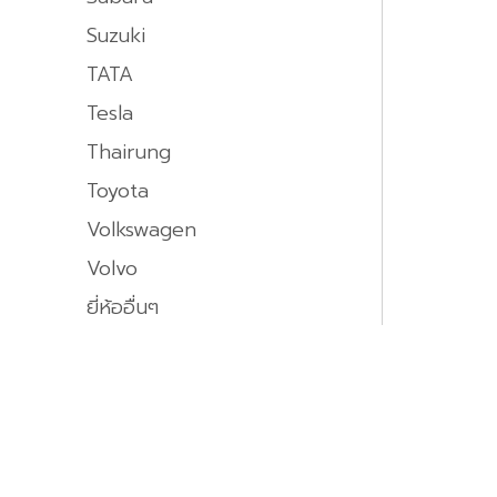
Suzuki
TATA
Tesla
Thairung
Toyota
Volkswagen
Volvo
ยี่ห้ออื่นๆ