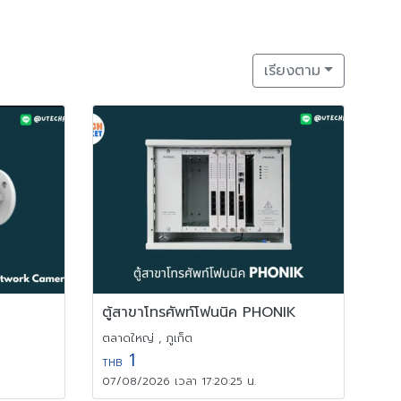
เรียงตาม
ตู้สาขาโทรศัพท์โฟนนิค PHONIK
ตลาดใหญ่ , ภูเก็ต
1
THB
07/08/2026 เวลา 17:20:25 น.