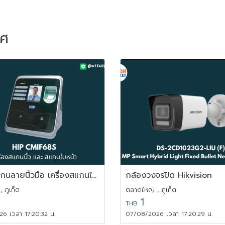
าศ
เครื่องสแกนลายนิ้วมือ เครื่องสแกนใบหน้า ภูเก็ต
กล้องวงจรปิด Hikvision
 ภูเก็ต
ตลาดใหญ่ , ภูเก็ต
1
THB
6 เวลา 17:20:32 น.
07/08/2026 เวลา 17:20:29 น.