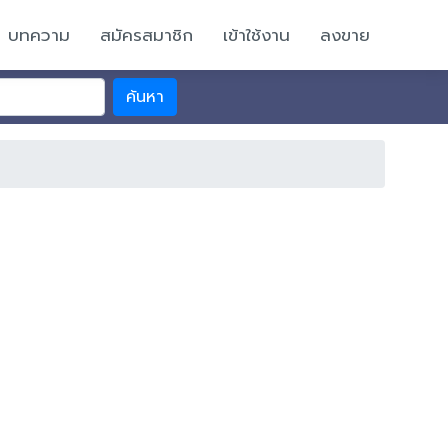
บทความ
สมัครสมาชิก
เข้าใช้งาน
ลงขาย
ค้นหา