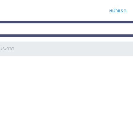
หน้าแรก
ประกาศ