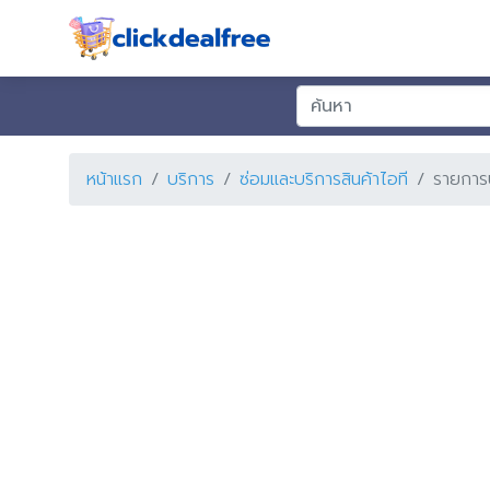
หน้าแรก
บริการ
ซ่อมและบริการสินค้าไอที
รายการ