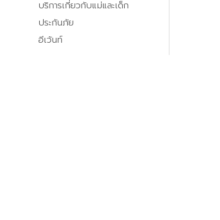
บริการเกี่ยวกับแม่และเด็ก
ประกันภัย
อีเว้นท์