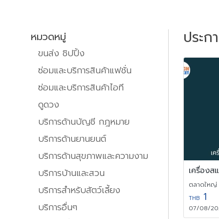
ประก
หมวดหมู่
ขนส่ง ชิปปิ้ง
ซ่อมและบริการสินค้าแฟชั่น
ซ่อมและบริการสินค้าไอที
ดูดวง
บริการด้านบัญชี กฎหมาย
บริการด้านยานยนต์
บริการด้านสุขภาพและความงาม
บริการบ้านและสวน
ตลาดใหญ่ ,
บริการสำหรับสัตว์เลี้ยง
1
THB
บริการอื่นๆ
07/08/202