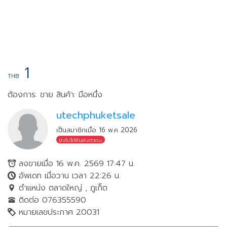
1
THB
ต้องการ: ขาย
สินค้า: มือหนึ่ง
utechphuketsale
เป็นสมาชิกเมื่อ 16 พ.ค 2026
ยังไม่ได้ยืนยันตัวตน
ลงขายเมื่อ 16 พ.ค. 2569 17:47 น.
อัพเดท เมื่อวาน เวลา 22:26 น.
ตำแหน่ง ตลาดใหญ่ , ภูเก็ต
ติดต่อ 076355590
หมายเลขประกาศ 20031