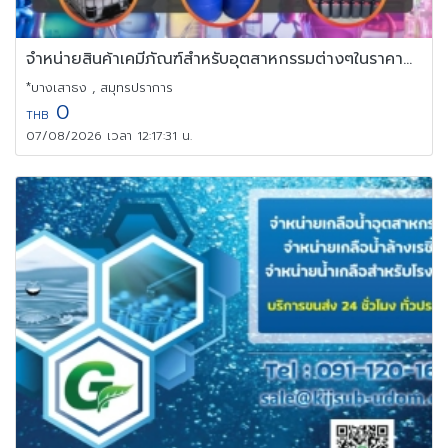
จำหน่ายสินค้าเคมีภัณฑ์สำหรับอุตสาหกรรมต่างๆในราคาถูกจากโรงงาน
*บางเสาธง , สมุทรปราการ
0
THB
07/08/2026 เวลา 12:17:31 น.