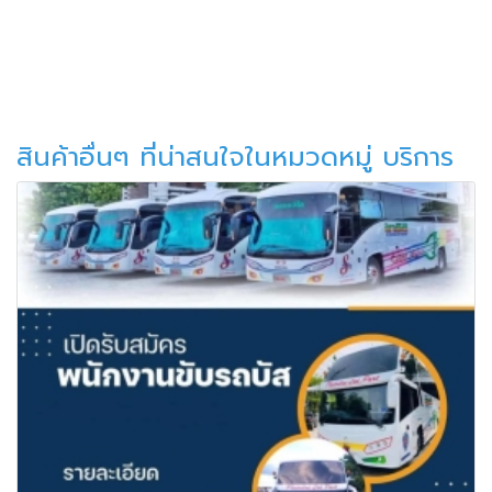
สินค้าอื่นๆ ที่น่าสนใจในหมวดหมู่ บริการ