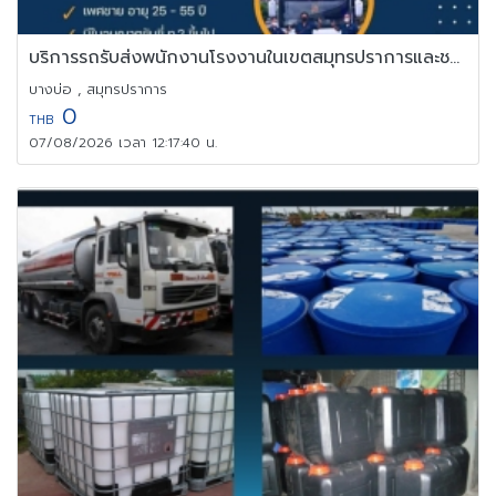
บริการรถรับส่งพนักงานโรงงานในเขตสมุทรปราการและชลบุรี
บางบ่อ , สมุทรปราการ
0
THB
07/08/2026 เวลา 12:17:40 น.