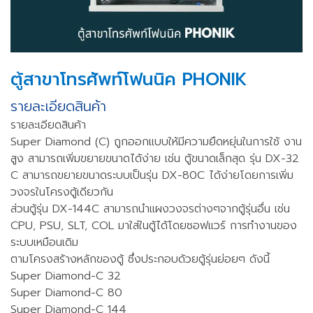
ตู้สาขาโทรศัพท์โฟนนิค PHONIK
รายละเอียดสินค้า
รายละเอียดสินค้า
Super Diamond (C) ถูกออกแบบให้มีความยืดหยุ่นในการใช้ งาน
สูง สามารถเพิ่มขยายขนาดได้ง่าย เช่น ตู้ขนาดเล็กสุด รุ่น DX-32
C สามารถขยายขนาดระบบเป็นรุ่น DX-80C ได้ง่ายโดยการเพิ่ม
วงจรในโครงตู้เดียวกัน
ส่วนตู้รุ่น DX-144C สามารถนำแผงวงจรต่างๆจากตู้รุ่นอื่น เช่น
CPU, PSU, SLT, COL มาใส่ในตู้ได้โดยซอฟแวร์ การทำงานของ
ระบบเหมือนเดิม
ตามโครงสร้างหลักของตู้ ซึ่งประกอบด้วยตู้รุ่นย่อยๆ ดังนี้
Super Diamond-C 32
Super Diamond-C 80
Super Diamond-C 144