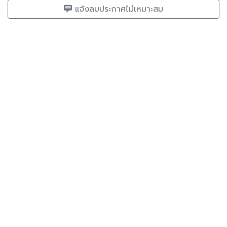
แจ้งลบประกาศไม่เหมาะสม