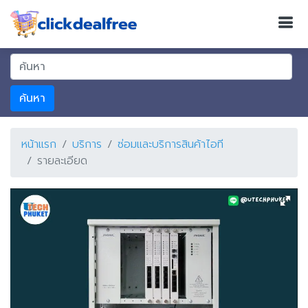
ค้นหา
หน้าแรก
บริการ
ซ่อมและบริการสินค้าไอที
รายละเอียด