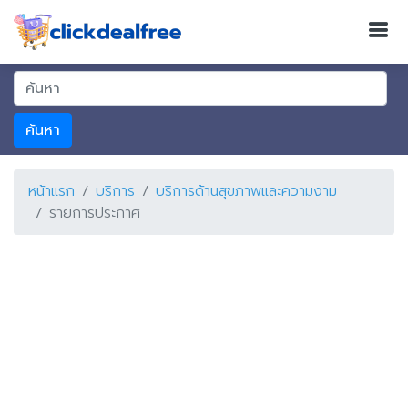
ค้นหา
หน้าแรก
บริการ
บริการด้านสุขภาพและความงาม
รายการประกาศ