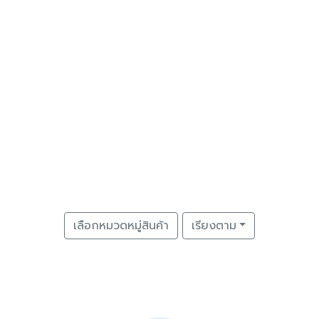
เลือกหมวดหมู่สินค้า
เรียงตาม