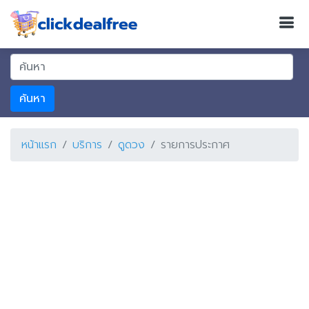
ค้นหา
หน้าแรก
บริการ
ดูดวง
รายการประกาศ