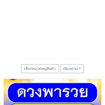
เลือกหมวดหมู่สินค้า
เรียงตาม