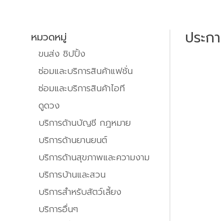
ประก
หมวดหมู่
ขนส่ง ชิปปิ้ง
ซ่อมและบริการสินค้าแฟชั่น
ซ่อมและบริการสินค้าไอที
ดูดวง
บริการด้านบัญชี กฎหมาย
บริการด้านยานยนต์
บริการด้านสุขภาพและความงาม
บริการบ้านและสวน
บริการสำหรับสัตว์เลี้ยง
บริการอื่นๆ