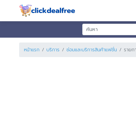
หน้าแรก
บริการ
ซ่อมและบริการสินค้าแฟชั่น
รายก