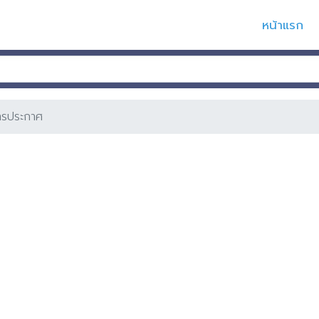
หน้าแรก
ารประกาศ