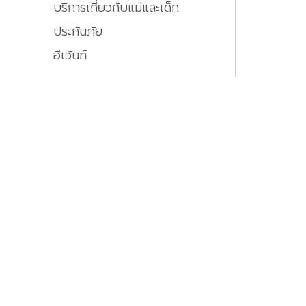
บริการเกี่ยวกับแม่และเด็ก
ประกันภัย
อีเว้นท์