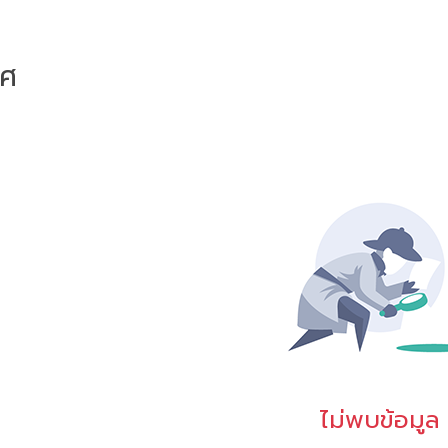
าศ
ไม่พบข้อมูล