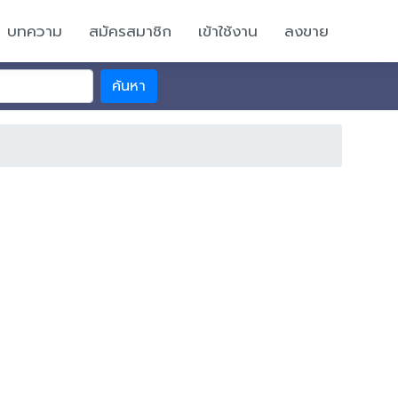
บทความ
สมัครสมาชิก
เข้าใช้งาน
ลงขาย
ค้นหา