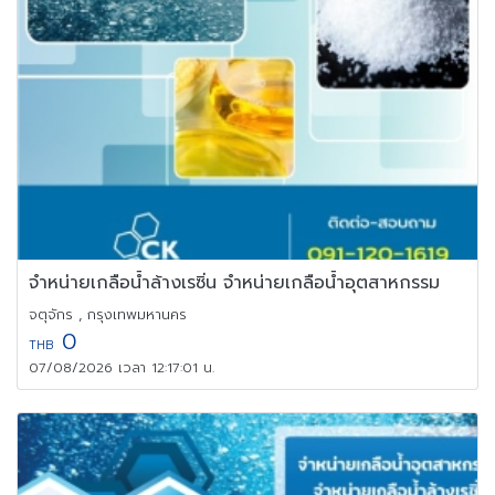
จำหน่ายเกลือน้ำล้างเรซิ่น จำหน่ายเกลือน้ำอุตสาหกรรม
จตุจักร , กรุงเทพมหานคร
0
THB
07/08/2026 เวลา 12:17:01 น.