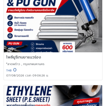
โพลียูรีเทนยาแนวร่อง
*ลาดพร้าว , กรุงเทพมหานคร
0
THB
07/08/2026 เวลา 09:06:26 น.