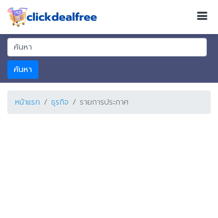
ค้นหา
หน้าแรก
ธุรกิจ
รายการประกาศ