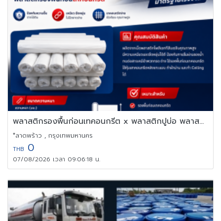
พลาสติกรองพื้นก่อนเทคอนกรีต x พลาสติกปูบ่อ พลาสติกปูสระน้ำ
*ลาดพร้าว , กรุงเทพมหานคร
0
THB
07/08/2026 เวลา 09:06:18 น.