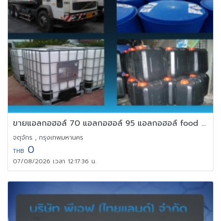
ขายแอลกอฮอล์ 70 แอลกอฮอล์ 95 แอลกอฮอล์ food grade
จตุจักร , กรุงเทพมหานคร
0
THB
07/08/2026 เวลา 12:17:36 น.