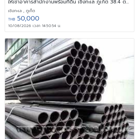
ให้เช่าอาคารสำนักงานพร้อมที่ดิน เชิงทะเล ภูเก็ต 38.4 ตร.ว. ทำเล
เชิงทะเล , ภูเก็ต
50,000
THB
10/08/2026 เวลา 14:50:54 น.