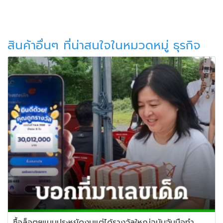
สินค้าอื่นๆ ที่น่าสนใจในหมวดหมู่ ธุรกิจ
ซื้อล็อตฯแบบประหยัดงบแต่ได้รางวัลใหญ่ฉบับจับมือทำ