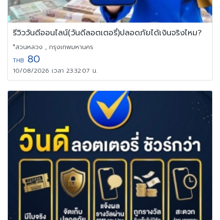
รีวิววันดีออนไลน์(วันดีลอตเตอรี่)ปลอดภัยได้เงินจริงไหม?
*สวนหลวง , กรุงเทพมหานคร
80
THB
10/08/2026 เวลา 23:32:07 น.