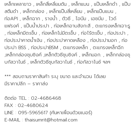
เหล็กเพลาขาว , เหล็กสี่เหลี่ยมตัน , เหล็กแบน , แป๊บเหล็กดำ , แป๊บ
สตีมดำ , เหล็กกล่อง , เหล็กแป๊บสี่เหลี่ยม , เหล็กแป๊บแบน ,
ท่อAPI , เหล็กฉาก , รางน้ำ , ตัวซี , ไอบีม , เอชบีม , ไวด์
แฟรงค์ , แป๊บน้ำประปา , ท่อเหล็กอาบสังกะสี , ตะแกรงเหล็กเจาะรู
, ท่อเหล็กมีตะเข็บ , ท่อเหล็กไม่มีตะเข็บ , ท่อไร้ตะเข็บ , ท่อประปา ,
ท่อประปาคาดน้ำเงิน , ท่อประปาคาดเหลือง , ท่อประปามอก , ท่อ
ประปา BSS , ท่อประปาBSM , ตะแกรงเหล็ก , ตะแกรงเหล็กฉีก
,เหล็กกล่องชุบซิงค์ ,เหล็กตัวซีชุบซิงค์ , เหล็กมอก. , เหล็กกล่องชุ
บกัลวาไนซ์ , เหล็กตัวซีชุบกัลวาไนซ์ , ท่อกัลวาไนซ์ ฯลฯ
*** สอบถามราคาสินค้า ระบุ ขนาด และจำนวน ได้เลย
มีราคาปลีก – ราคาส่ง
ติดต่อ TEL : 02-4686468
FAX : 02-4680624
LINE : 095-5965617 (ค้นหาเพื่อนด้วยเบอร์)
E-MAIL :
thaisumrit@hotmail.com