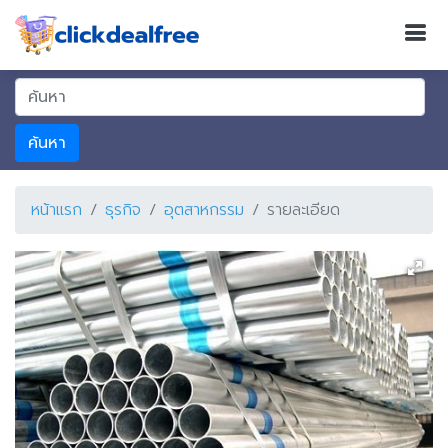
ค้นหา
หน้าแรก
ธุรกิจ
อุตสาหกรรม
รายละเอียด