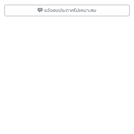
แจ้งลบประกาศไม่เหมาะสม