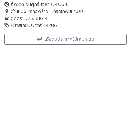
อัพเดท วันศุกร์ เวลา 09:06 น.
ตำแหน่ง *ลาดพร้าว , กรุงเทพมหานคร
ติดต่อ 025381619
หมายเลขประกาศ 19286
แจ้งลบประกาศไม่เหมาะสม