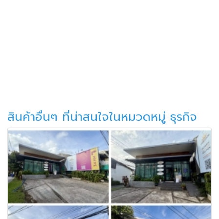
สินค้าอื่นๆ ที่น่าสนใจในหมวดหมู่ ธุรกิจ