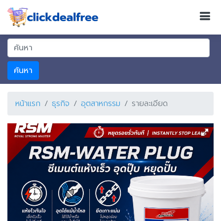
ค้นหา
หน้าแรก
ธุรกิจ
อุตสาหกรรม
รายละเอียด