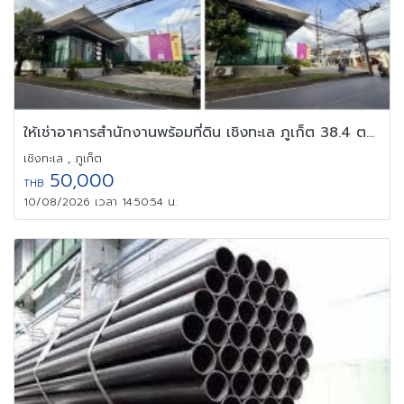
ให้เช่าอาคารสำนักงานพร้อมที่ดิน เชิงทะเล ภูเก็ต 38.4 ตร.ว. ทำเล
เชิงทะเล , ภูเก็ต
50,000
THB
10/08/2026 เวลา 14:50:54 น.