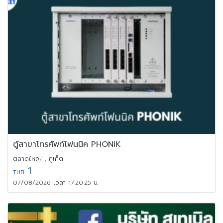
ตู้สาขาโทรศัพท์โฟนนิค PHONIK
ตลาดใหญ่ , ภูเก็ต
1
THB
07/08/2026 เวลา 17:20:25 น.