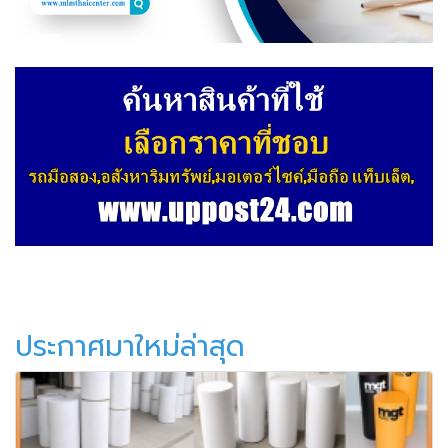
ประกาศมาใหม่ล่าสุด