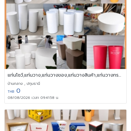
แท่นโชว์,แท่นวาง,แท่นวางของ,แท่นวางสินค้า,แท่นวางทรงกลม
บ้านกลาง , ปทุมธานี
0
THB
08/08/2026 เวลา 09:41:58 น.