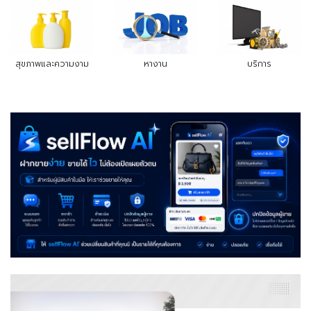
สุขภาพและความงาม
หางาน
บริการ