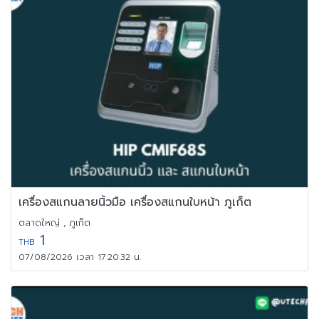
เครื่องสแกนลายนิ้วมือ เครื่องสแกนใบหน้า ภูเก็ต
ตลาดใหญ่ , ภูเก็ต
1
THB
07/08/2026 เวลา 17:20:32 น.