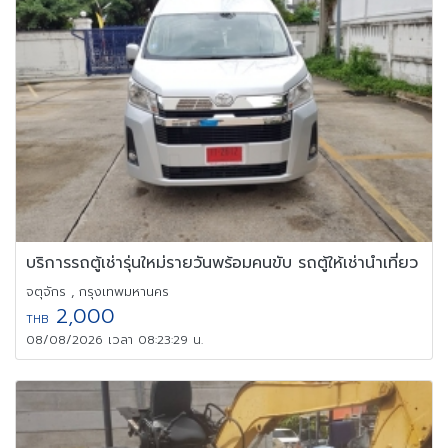
บริการรถตู้เช่ารุ่นใหม่รายวันพร้อมคนขับ รถตู้ให้เช่านำเที่ยว
จตุจักร , กรุงเทพมหานคร
2,000
THB
08/08/2026 เวลา 08:23:29 น.