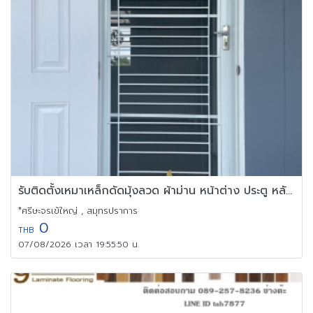
รับติดตั้งเหมาเหล็กดัดมุ้งลวด ผ้าม่าน หน้าต่าง ประตู หลังคา
*ศรีษะจรเข้ใหญ่ , สมุทรปราการ
0
THB
07/08/2026 เวลา 19:55:50 น.