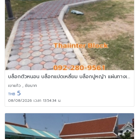
บล็อกตัวหนอน บล็อกแปดเหลี่ยม บล็อกปูหญ้า แผ่นทางเท้า
เขาแก้ว , ชัยนาท
5
THB
08/08/2026 เวลา 13:54:34 น.