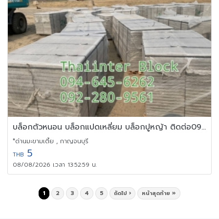
บล็อกตัวหนอน บล็อกแปดเหลี่ยม บล็อกปูหญ้า ติดต่อ0946456262
*ด่านมะขามเตี้ย , กาญจนบุรี
5
THB
08/08/2026 เวลา 13:52:59 น.
1
2
3
4
5
ถัดไป ›
หน้าสุดท้าย »