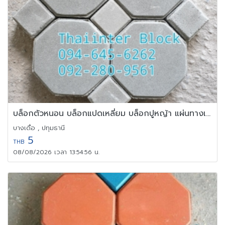
บล็อกตัวหนอน บล็อกแปดเหลี่ยม บล็อกปูหญ้า แผ่นทางเท้า
บางเดื่อ , ปทุมธานี
5
THB
08/08/2026 เวลา 13:54:56 น.