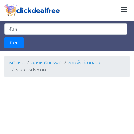
ค้นหา
หน้าแรก
อสังหาริมทรัพย์
ขายพื้นที่ขายของ
รายการประกาศ