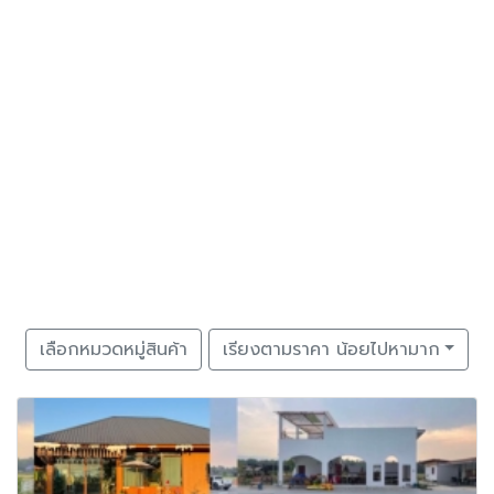
เลือกหมวดหมู่สินค้า
เรียงตามราคา น้อยไปหามาก