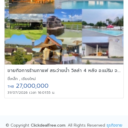
ขายกิจการร้านกาแฟ สระว่ายน้ำ วิลล่า 4 หลัง อ.แม่ริม จ.เชียงใหม่
ขี้เหล็ก , เชียงใหม่
27,000,000
THB
31/07/2026 เวลา 16:01:55 น.
© Copyright
Clickdealfree.com
. All Rights Reserved
ธุรกิจขาย