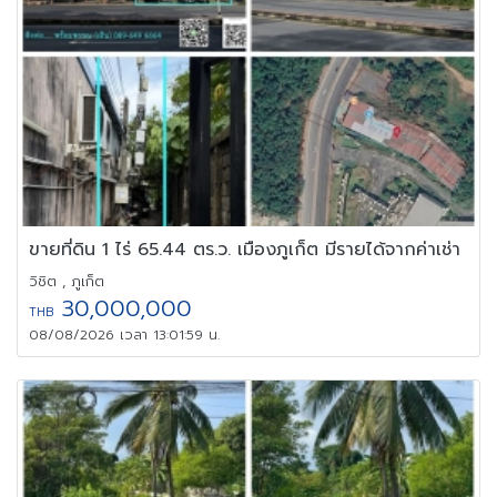
ขายที่ดิน 1 ไร่ 65.44 ตร.ว. เมืองภูเก็ต มีรายได้จากค่าเช่า
วิชิต , ภูเก็ต
30,000,000
THB
08/08/2026 เวลา 13:01:59 น.