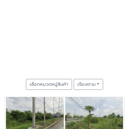
เลือกหมวดหมู่สินค้า
เรียงตาม