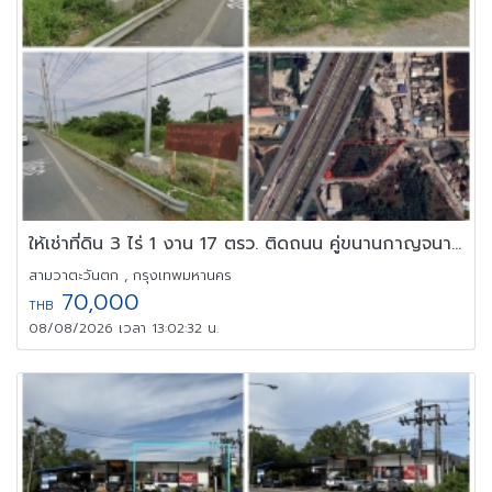
ให้เช่าที่ดิน 3 ไร่ 1 งาน 17 ตรว. ติดถนน คู่ขนานกาญจนาภิเษก
สามวาตะวันตก , กรุงเทพมหานคร
70,000
THB
08/08/2026 เวลา 13:02:32 น.