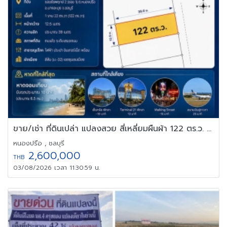
ขาย/เช่า ที่ดินเปล่า แปลงสวย สี่เหลี่ยมผืนผ้า 122 ตร.ว. บางละมุง
หนองปรือ , ชลบุรี
2,600,000
THB
03/08/2026 เวลา 11:30:59 น.