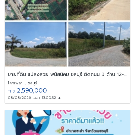
ขายที่ดิน แปลงสวย พนัสนิคม ชลบุรี ติดถนน 3 ด้าน 12-3-71 ไร่
โคกเพลาะ , ชลบุรี
2,590,000
THB
08/08/2026 เวลา 13:00:32 น.