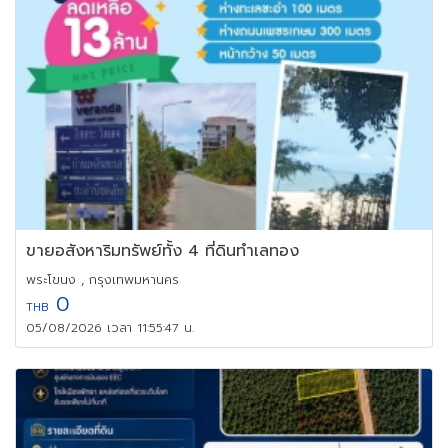
ขายอสังหาริมทรัพย์ทั้ง 4 ที่ดินทำเลทอง
พระโขนง , กรุงเทพมหานคร
0
THB
05/08/2026 เวลา 11:55:47 น.