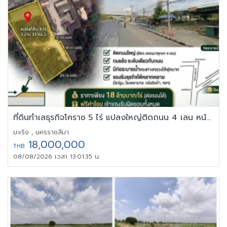
ที่ดินทำเลธุรกิจโคราช 5 ไร่ แปลงใหญ่ติดถนน 4 เลน หน้ากว้าง 51 ม.
มะเริง , นครราชสีมา
18,000,000
THB
08/08/2026 เวลา 13:01:35 น.