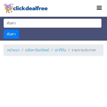
ค้นหา
หน้าแรก
อสังหาริมทรัพย์
เช่าที่ดิน
รายการประกาศ