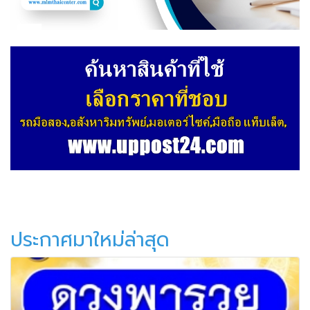
ประกาศมาใหม่ล่าสุด