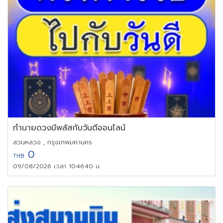
ทำนายดวงมีพลัสกับวันดีออนไลน์
สวนหลวง , กรุงเทพมหานคร
0
THB
09/08/2026 เวลา 10:46:40 น.