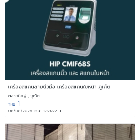
เครื่องสแกนลายนิ้วมือ เครื่องสแกนใบหน้า ภูเก็ต
ตลาดใหญ่ , ภูเก็ต
1
THB
08/08/2026 เวลา 17:24:22 น.