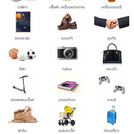
นาฬิกา
เสื้อผ้า เครื่องแต่งกาย
เครื่องดนตรี
ของสะสม
รองเท้า
ธุรกิจ
กีฬา
กล้อง
กระเป๋า
ยานพาหนะอื่นๆ
งานอดิเรก
เกมส์
ฟาร์ม
แม่และเด็ก
ท่องเที่ยว