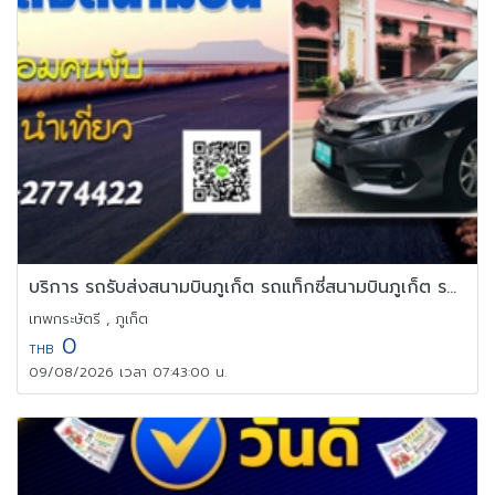
บริการ รถรับส่งสนามบินภูเก็ต รถแท็กซี่สนามบินภูเก็ต รถไปสนามบิน
เทพกระษัตรี , ภูเก็ต
0
THB
09/08/2026 เวลา 07:43:00 น.