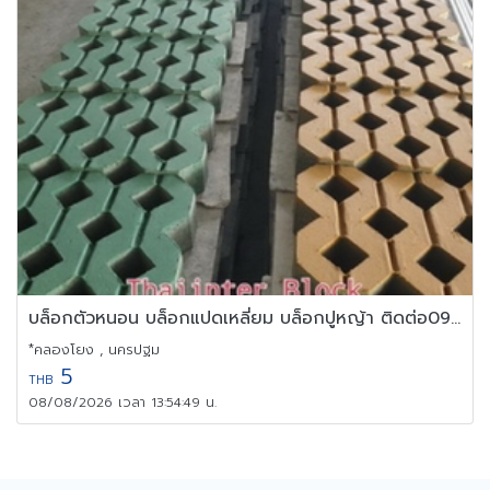
บล็อกตัวหนอน บล็อกแปดเหลี่ยม บล็อกปูหญ้า ติดต่อ0946456262
*คลองโยง , นครปฐม
5
THB
08/08/2026 เวลา 13:54:49 น.