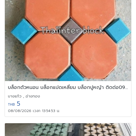
บล็อกตัวหนอน บล็อกแปดเหลี่ยม บล็อกปูหญ้า ติดต่อ0946456262
บางแก้ว , อ่างทอง
5
THB
08/08/2026 เวลา 13:54:53 น.