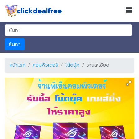
ค้นหา
หน้าแรก
คอมพิวเตอร์
โน๊ตบุ๊ค
รายละเอียด