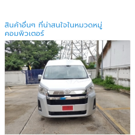
สินค้าอื่นๆ ที่น่าสนใจในหมวดหมู่
คอมพิวเตอร์