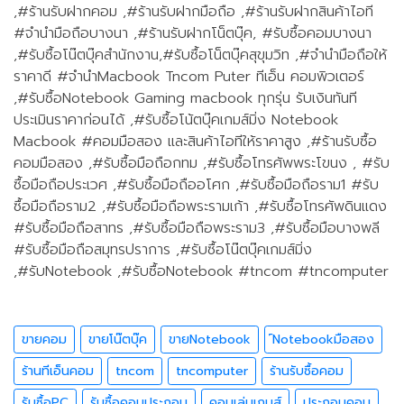
,#ร้านรับฝากคอม ,#ร้านรับฝากมือถือ ,#ร้านรับฝากสินค้าไอที
#จำนำมือถือบางนา ,#ร้านรับฝากโน็ตบุ๊ค, #รับซื้อคอมบางนา
,#รับซื้อโน๊ตบุ๊คสำนักงาน,#รับซื้อโน็ตบุ๊คสุขุมวิท ,#จำนำมือถือให้
ราคาดี #จำนำMacbook Tncom Puter ทีเอ็น คอมพิวเตอร์
,#รับซื้อNotebook Gaming macbook ทุกรุ่น รับเงินทันที
ประเมินราคาก่อนได้ ,#รับซื้อโน้ตบุ๊คเกมส์มิ่ง Notebook
Macbook #คอมมือสอง และสินค้าไอทีให้ราคาสูง ,#ร้านรับซื้อ
คอมมือสอง ,#รับซื้อมือถือกทม ,#รับซื้อโทรศัพพระโขนง , #รับ
ซื้อมือถือประเวศ ,#รับซื้อมือถืออโศก ,#รับซื้อมือถือราม1 #รับ
ซื้อมือถือราม2 ,#รับซื้อมือถือพระรามเก้า ,#รับซื้อโทรศัพดินแดง
#รับซื้อมือถือสาทร ,#รับซื้อมือถือพระราม3 ,#รับซื้อมือบางพลี
#รับซื้อมือถือสมุทรปราการ ,#รับซื้อโน๊ตบุ๊คเกมส์มิ่ง
,#รับNotebook ,#รับซื้อNotebook #tncom #tncomputer
ขายคอม
ขายโน๊ตบุ๊ค
ขายNotebook
์Notebookมือสอง
ร้านทีเอ็นคอม
tncom
tncomputer
ร้านรับซื้อคอม
รับซื้อPC
รับซื้อคอมประกอบ
คอมเล่นเกมส์
ประกอบคอม