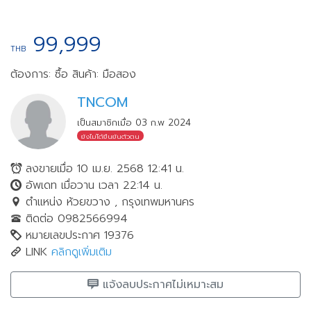
99,999
THB
ต้องการ: ซื้อ
สินค้า: มือสอง
TNCOM
เป็นสมาชิกเมื่อ 03 ก.พ 2024
ยังไม่ได้ยืนยันตัวตน
ลงขายเมื่อ 10 เม.ย. 2568 12:41 น.
อัพเดท เมื่อวาน เวลา 22:14 น.
ตำแหน่ง ห้วยขวาง , กรุงเทพมหานคร
ติดต่อ 0982566994
หมายเลขประกาศ 19376
LINK
คลิกดูเพิ่มเติม
แจ้งลบประกาศไม่เหมาะสม