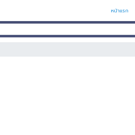
หน้าแรก