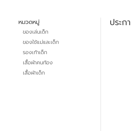
ประก
หมวดหมู่
ของเล่นเด็ก
ของใช้แม่และเด็ก
รองเท้าเด็ก
เสื้อผ้าคนท้อง
เสื้อผ้าเด็ก