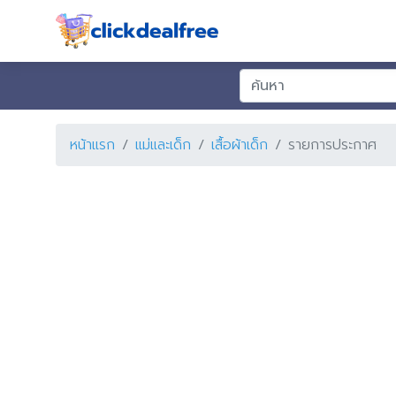
หน้าแรก
แม่และเด็ก
เสื้อผ้าเด็ก
รายการประกาศ