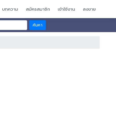
บทความ
สมัครสมาชิก
เข้าใช้งาน
ลงขาย
ค้นหา