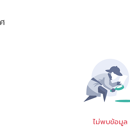
าศ
ไม่พบข้อมูล