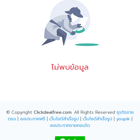
ไม่พบข้อมูล
© Copyright
Clickdealfree.com
. All Rights Reserved
ธุรกิจขาย
ตรง
|
ลงประกาศฟรี
|
เว็บไซต์สำเร็จรูป
|
เว็บไซต์สำเร็จรูป
|
youpik
|
ลงประกาศขายคอนโด