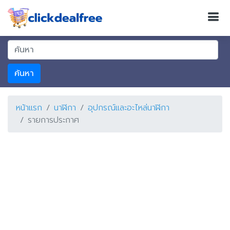
ค้นหา
หน้าแรก
นาฬิกา
อุปกรณ์และอะไหล่นาฬิกา
รายการประกาศ