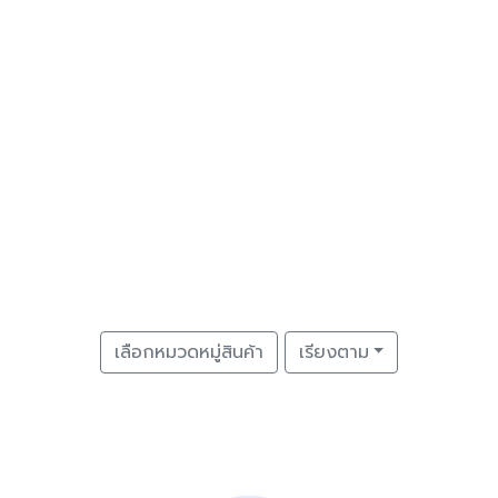
เลือกหมวดหมู่สินค้า
เรียงตาม