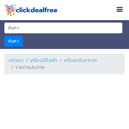
ค้นหา
หน้าแรก
เครื่องใช้ไฟฟ้า
เครื่องปรับอากาศ
รายการประกาศ