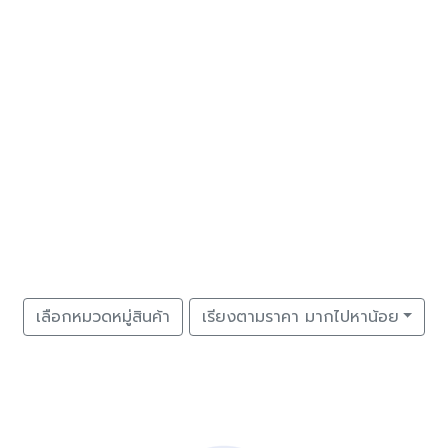
เลือกหมวดหมู่สินค้า
เรียงตามราคา มากไปหาน้อย