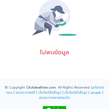
ไม่พบข้อมูล
© Copyright
Clickdealfree.com
. All Rights Reserved
ธุรกิจขาย
ตรง
|
ลงประกาศฟรี
|
เว็บไซต์สำเร็จรูป
|
เว็บไซต์สำเร็จรูป
|
youpik
|
ลงประกาศขายคอนโด