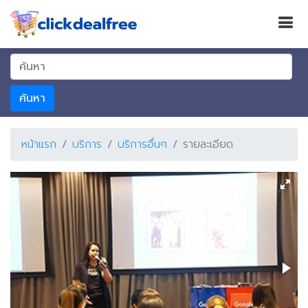
ค้นหา
หน้าแรก
บริการ
บริการอื่นๆ
รายละเอียด