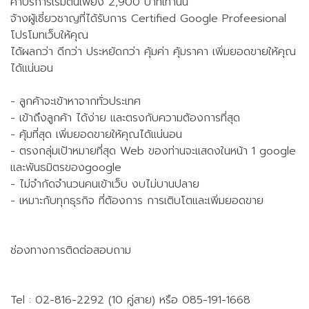
ค่าบริการเริ่มต้นเพียง 2,900 บาทเท่านั้น
จ้างผู้เชี่ยวชาญที่ได้รับการ Certified Google Profeesional
โปรโมทเว็บให้คุณ
ได้ผลกว่า ดีกว่า ประหยัดกว่า คุ้มค่า คุ้มราคา เพิ่มยอดขายให้คุณ
ได้แน่นอน
- ลูกค้าจะเข้าหาจากทั่วประเทศ
- เข้าถึงลูกค้า ได้ง่าย และตรงกับความต้องการที่สุด
- คุ้มที่สุด เพิ่มยอดขายให้คุณได้แน่นอน
- ตรงกลุ่มเป้าหมายที่สุด Web ของท่านจะแสดงในหน้า 1 google
และพันธมิตรของgoogle
- ไม่จำกัดจำนวนคนเข้าเว็บ งบไม่บานปลาย
- เหมาะก้บทุกธุรกิจ ที่ต้องการ การเติบโตและเพิ่มยอดขาย
ช่องทางการติดต่อสอบถาม
Tel : 02-816-2292 (10 คู่สาย) หรือ 085-191-1668