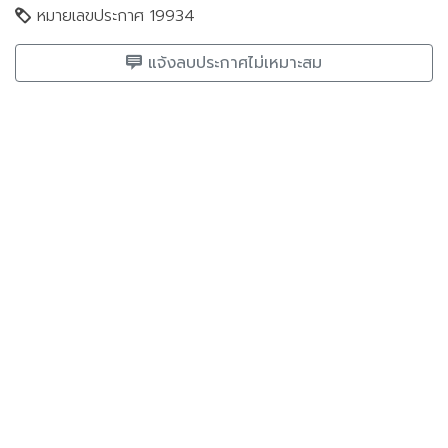
หมายเลขประกาศ 19934
แจ้งลบประกาศไม่เหมาะสม