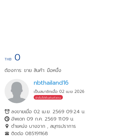
0
THB
ต้องการ: ขาย
สินค้า: มือหนึ่ง
nbthailand16
เป็นสมาชิกเมื่อ 02 เม.ย 2026
ยังไม่ได้ยืนยันตัวตน
ลงขายเมื่อ 02 เม.ย. 2569 09:24 น.
อัพเดท 09 ก.ค. 2569 11:09 น.
ตำแหน่ง บางจาก , สมุทรปราการ
ติดต่อ 085191168