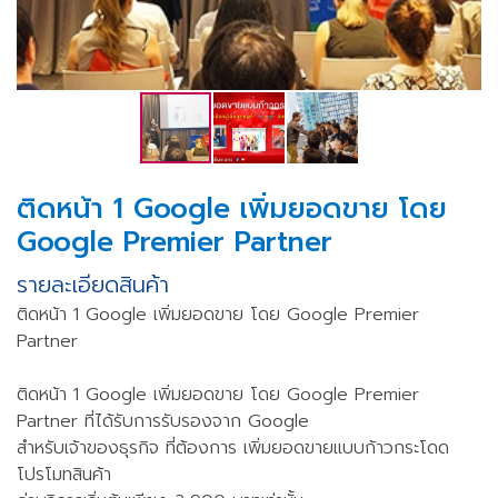
ติดหน้า 1 Google เพิ่มยอดขาย โดย
Google Premier Partner
รายละเอียดสินค้า
ติดหน้า 1 Google เพิ่มยอดขาย โดย Google Premier
Partner
ติดหน้า 1 Google เพิ่มยอดขาย โดย Google Premier
Partner ที่ได้รับการรับรองจาก Google
สำหรับเจ้าของธุรกิจ ที่ต้องการ เพิ่มยอดขายแบบก้าวกระโดด
โปรโมทสินค้า