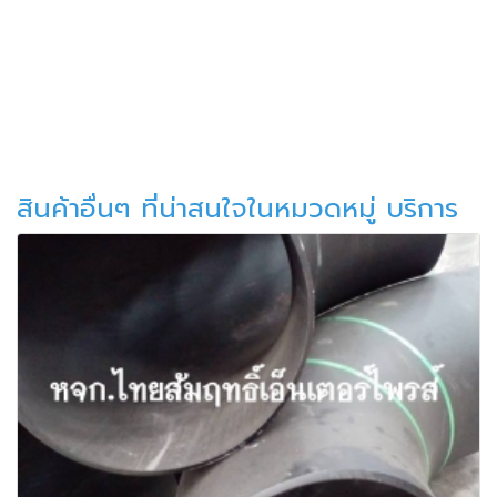
สินค้าอื่นๆ ที่น่าสนใจในหมวดหมู่ บริการ