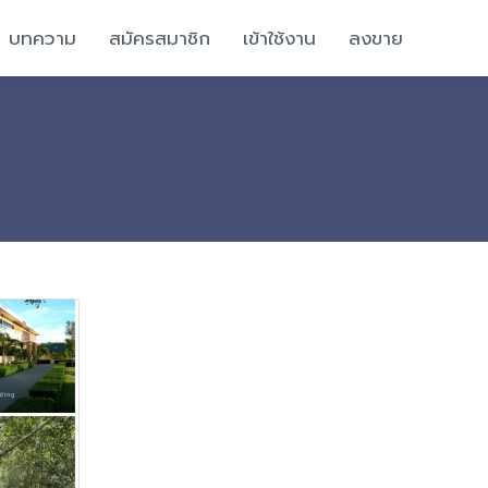
บทความ
สมัครสมาชิก
เข้าใช้งาน
ลงขาย