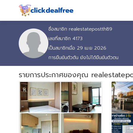
ชื่อสมาชิก realestatepostth89
เลขที่สมาชิก 4173
เป็นสมาชิกเมื่อ 29 เม.ย 2026
การยืนยันตัวต้น ยังไม่ได้ยืนยันตัวตน
รายการประกาศของคุณ realestatep