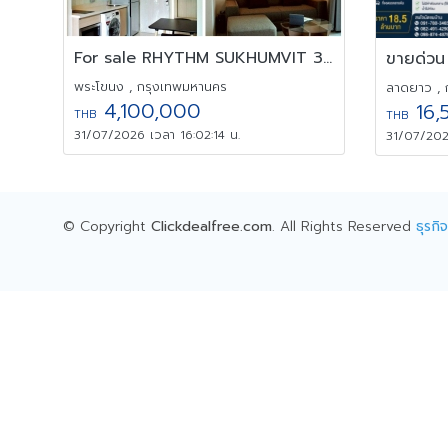
For sale RHYTHM SUKHUMVIT 36-38 ใจกลางทองหล่อ ใกล้ BTS ชั้น 10
พระโขนง , กรุงเทพมหานคร
ลาดยาว , 
4,100,000
16,
THB
THB
31/07/2026 เวลา 16:02:14 น.
31/07/202
© Copyright
Clickdealfree.com
. All Rights Reserved
ธุรก